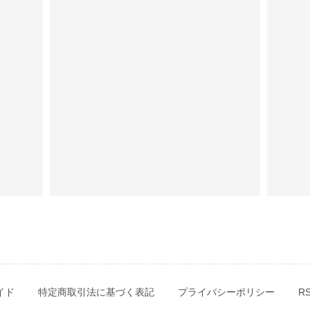
イド
特定商取引法に基づく表記
プライバシーポリシー
R