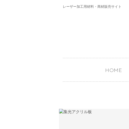
レーザー加工用材料・商材販売サイト
HOME