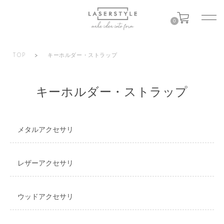
0
TOP
>
キーホルダー・ストラップ
キーホルダー・ストラップ
メタルアクセサリ
レザーアクセサリ
ウッドアクセサリ