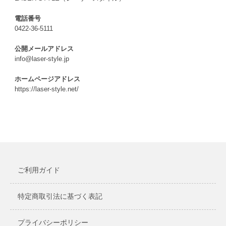
電話番号
0422-36-5111
公開メールアドレス
info@laser-style.jp
ホームページアドレス
https://laser-style.net/
ご利用ガイド
特定商取引法に基づく表記
プライバシーポリシー