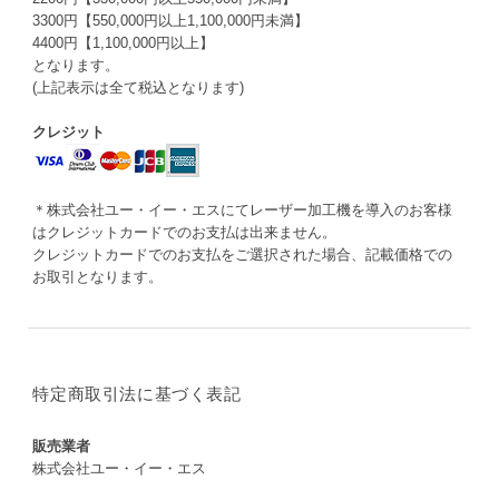
3300円【550,000円以上1,100,000円未満】
4400円【1,100,000円以上】
となります。
(上記表示は全て税込となります)
クレジット
＊株式会社ユー・イー・エスにてレーザー加工機を導入のお客様
はクレジットカードでのお支払は出来ません。
クレジットカードでのお支払をご選択された場合、記載価格での
お取引となります。
特定商取引法に基づく表記
販売業者
株式会社ユー・イー・エス