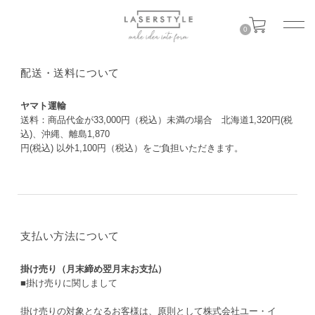
0
配送・送料について
ヤマト運輸
送料：商品代金が33,000円（税込）未満の場合 北海道1,320円(税
込)、沖縄、離島1,870
円(税込) 以外1,100円（税込）をご負担いただきます。
支払い方法について
掛け売り（月末締め翌月末お支払）
■掛け売りに関しまして
掛け売りの対象となるお客様は、原則として株式会社ユー・イ