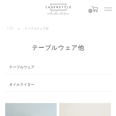
0
TOP
>
テーブルウェア他
テーブルウェア他
テーブルウェア
オイルライター