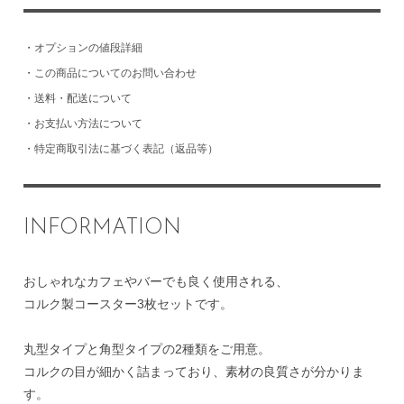
・
オプションの値段詳細
・
この商品についてのお問い合わせ
・
送料・配送について
・
お支払い方法について
・
特定商取引法に基づく表記（返品等）
INFORMATION
おしゃれなカフェやバーでも良く使用される、
コルク製コースター3枚セットです。
丸型タイプと角型タイプの2種類をご用意。
コルクの目が細かく詰まっており、素材の良質さが分かりま
す。