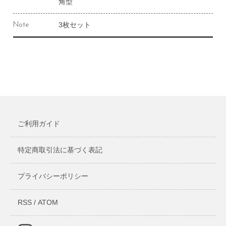
角型
3枚セット
Note
ご利用ガイド
特定商取引法に基づく表記
プライバシーポリシー
RSS
/
ATOM