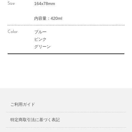
164x78mm
Size
内容量：420ml
ブルー
Color
ピンク
グリーン
ご利用ガイド
特定商取引法に基づく表記