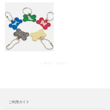
アルマイトメタルタグ ミリタリ
アルマイトメタルタグ スター
ー
319円(税込)
341円(税込)
アルマイトメタルタグ ボーン
« PREV
NEXT »
319円(税込)
ご利用ガイド