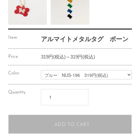
Item
アルマイトメタルタグ ボーン
319円(税込)～319円(税込)
Price
Color
Quantity
ADD TO CART