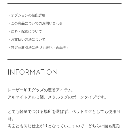
・
オプションの値段詳細
・
この商品についてのお問い合わせ
・
送料・配送について
・
お支払い方法について
・
特定商取引法に基づく表記（返品等）
INFORMATION
レーザー加工グッズの定番アイテム、
アルマイトアルミ製、メタルタグのボーンタイプです。
とても軽量でつける場所を選ばず、ペットタグとしても使用可
能。
両面とも同じ仕上がりとなっていますので、どちらの面も彫刻