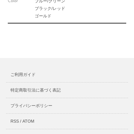
ブルー/グリーン
Color
ブラック/レッド
ゴールド
ご利用ガイド
特定商取引法に基づく表記
プライバシーポリシー
RSS
/
ATOM