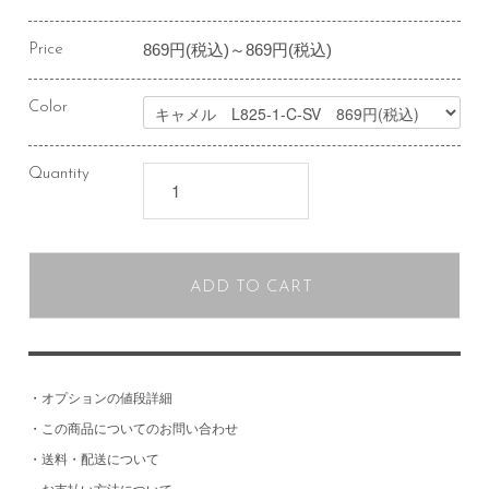
869円(税込)～869円(税込)
Price
Color
Quantity
ADD TO CART
・
オプションの値段詳細
・
この商品についてのお問い合わせ
・
送料・配送について