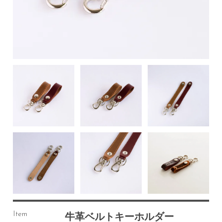
Item
牛革ベルトキーホルダー