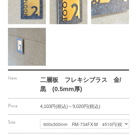
Item
二層板 フレキシブラス 金/
黒 (0.5mm厚)
4,103円(税込)～9,020円(税込)
Price
Size