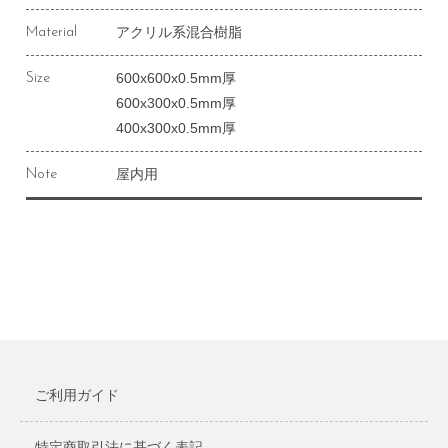
アクリル系混合樹脂
Material
600x600x0.5mm厚
Size
600x300x0.5mm厚
400x300x0.5mm厚
屋内用
Note
ご利用ガイド
特定商取引法に基づく表記