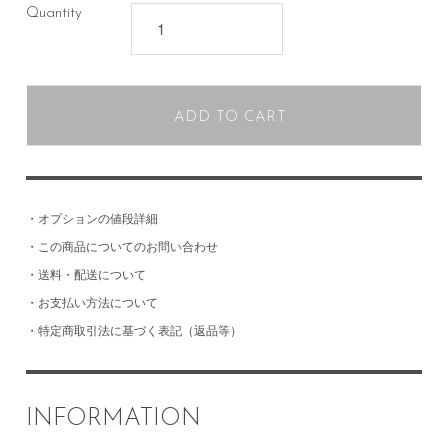
Quantity
ADD TO CART
・
オプションの値段詳細
・
この商品についてのお問い合わせ
・
送料・配送について
・
お支払い方法について
・
特定商取引法に基づく表記（返品等）
INFORMATION