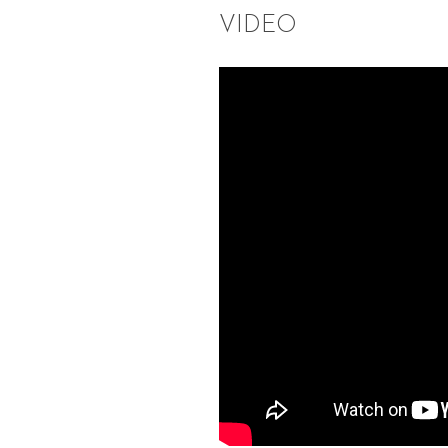
VIDEO