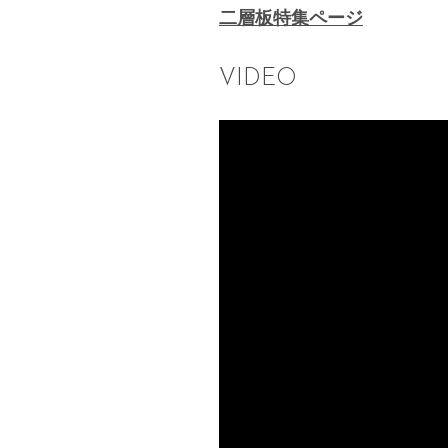
二層板特集ページ
VIDEO