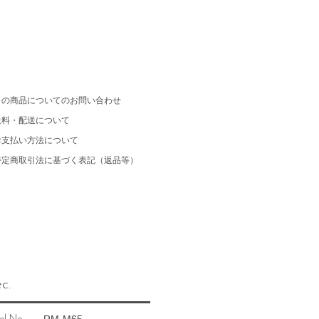
この商品についてのお問い合わせ
送料・配送について
お支払い方法について
特定商取引法に基づく表記（返品等）
c.