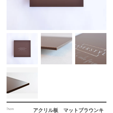
Item
アクリル板 マットブラウンキ