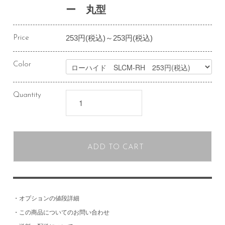
ー 丸型
253円(税込)～253円(税込)
Price
Color
Quantity
ADD TO CART
・
オプションの値段詳細
・
この商品についてのお問い合わせ