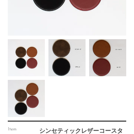
Item
シンセティックレザーコースタ