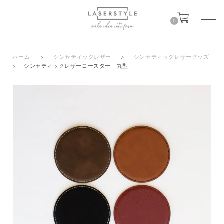
0
ホーム
>
シンセティックレザー
>
シンセティックレザーグッズ
>
シンセティックレザーコースター 丸型