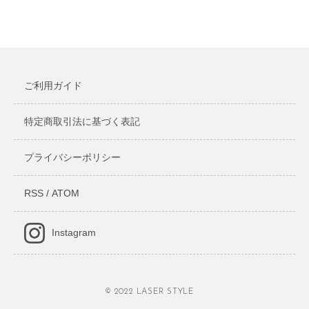
ご利用ガイド
特定商取引法に基づく表記
プライバシーポリシー
RSS
/
ATOM
Instagram
© 2022 LASER STYLE