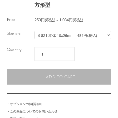
方形型
253円(税込)～1,034円(税込)
Price
SIze etc
Quantity
ADD TO CART
・
オプションの値段詳細
・
この商品についてのお問い合わせ