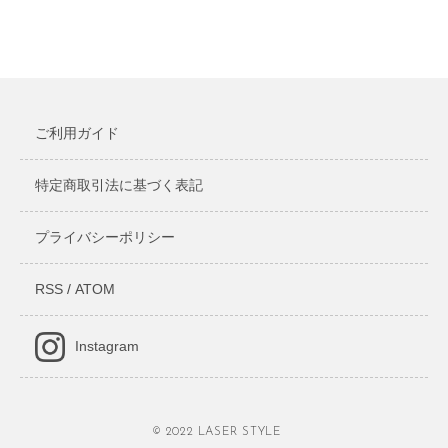
ご利用ガイド
特定商取引法に基づく表記
プライバシーポリシー
RSS
/
ATOM
Instagram
© 2022 LASER STYLE