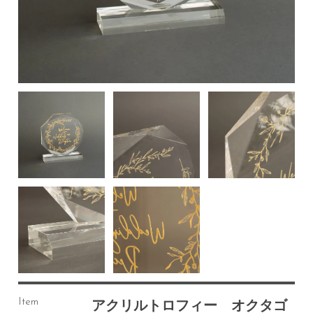
Item
アクリルトロフィー オクタゴ