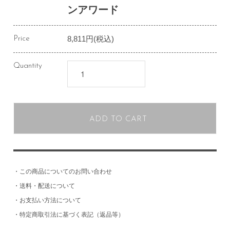
ンアワード
8,811円(税込)
Price
Quantity
ADD TO CART
・
この商品についてのお問い合わせ
・
送料・配送について
・
お支払い方法について
・
特定商取引法に基づく表記（返品等）