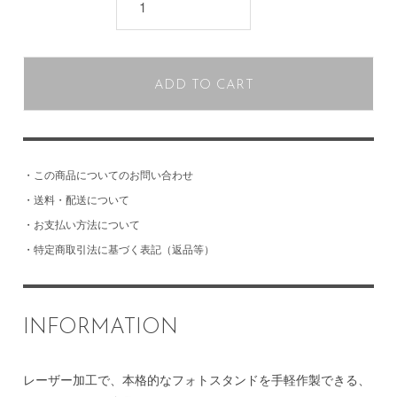
ADD TO CART
・
この商品についてのお問い合わせ
・
送料・配送について
・
お支払い方法について
・
特定商取引法に基づく表記（返品等）
INFORMATION
レーザー加工で、本格的なフォトスタンドを手軽作製できる、