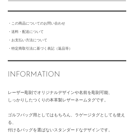
・
この商品についてのお問い合わせ
・
送料・配送について
・
お支払い方法について
・
特定商取引法に基づく表記（返品等）
INFORMATION
レーザー彫刻でオリジナルデザインや名前を彫刻可能、
しっかりしたつくりの本革製レザーネームタグです。
ゴルフバッグ用としてはもちろん、ラゲージタグとしても使え
る、
付けるバッグを選ばないスタンダードなデザインです。