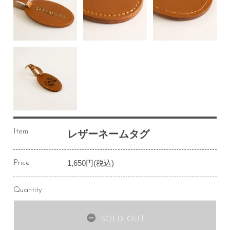
Item
レザーネームタグ
1,650円(税込)
Price
Quantity
SOLD OUT