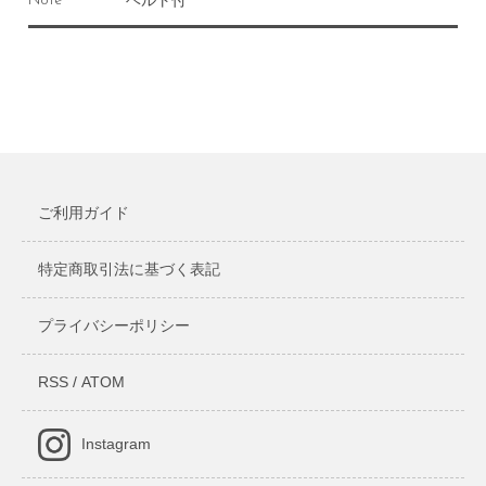
ベルト付
Note
ご利用ガイド
特定商取引法に基づく表記
プライバシーポリシー
RSS
/
ATOM
Instagram