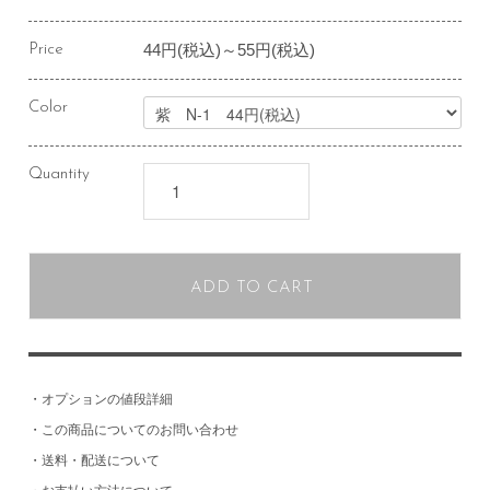
44円(税込)～55円(税込)
Price
Color
Quantity
ADD TO CART
・
オプションの値段詳細
・
この商品についてのお問い合わせ
・
送料・配送について