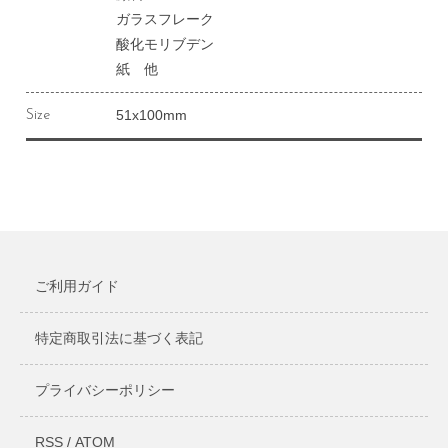
ガラスフレーク
酸化モリブデン
紙 他
51x100mm
Size
ご利用ガイド
特定商取引法に基づく表記
プライバシーポリシー
RSS
/
ATOM