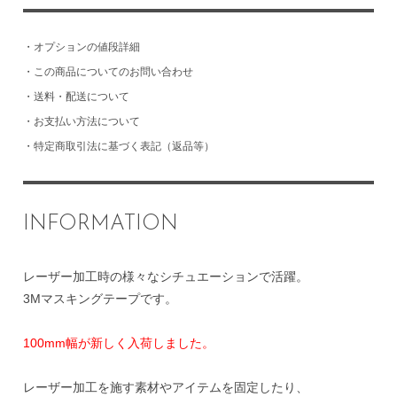
・
オプションの値段詳細
・
この商品についてのお問い合わせ
・
送料・配送について
・
お支払い方法について
・
特定商取引法に基づく表記（返品等）
INFORMATION
レーザー加工時の様々なシチュエーションで活躍。
3Mマスキングテープです。
100mm幅が新しく入荷しました。
レーザー加工を施す素材やアイテムを固定したり、