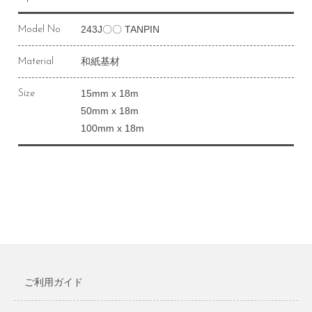
243J〇〇 TANPIN
Model No
和紙基材
Material
15mm x 18m
Size
50mm x 18m
100mm x 18m
ご利用ガイド