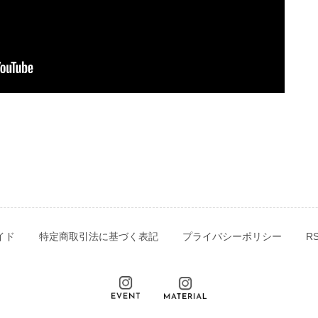
イド
特定商取引法に基づく表記
プライバシーポリシー
R