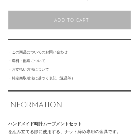
ADD TO CART
・
この商品についてのお問い合わせ
・
送料・配送について
・
お支払い方法について
・
特定商取引法に基づく表記（返品等）
INFORMATION
ハンドメイド時計ムーブメントセット
を組み立てる際に使用する、ナット締め専用の金具です。