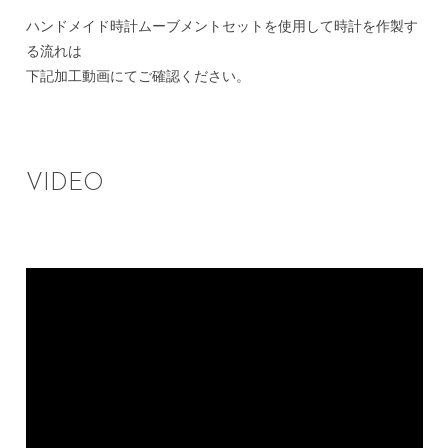
ハンドメイド時計ムーブメントセットを使用して時計を作製す
る流れは
下記加工動画にてご確認ください。
VIDEO