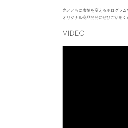
光とともに表情を変えるホログラム
オリジナル商品開発にぜひご活用く
VIDEO