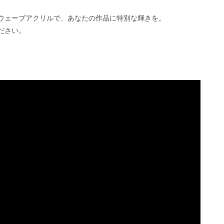
ウェーブアクリルで、あなたの作品に特別な輝きを。
ださい。