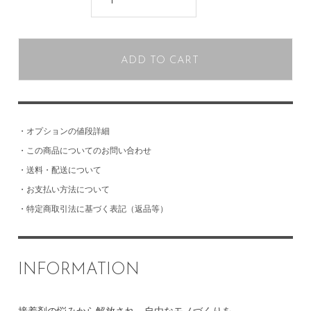
ADD TO CART
・
オプションの値段詳細
・
この商品についてのお問い合わせ
・
送料・配送について
・
お支払い方法について
・
特定商取引法に基づく表記（返品等）
INFORMATION