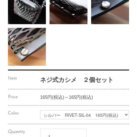
Item
ネジ式カシメ ２個セット
165円(税込)～165円(税込)
Price
Color
Quantity