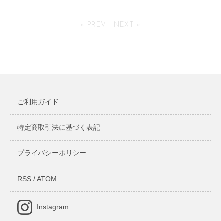
アルダー ウッドプラーク
« PREV
NEXT »
2,508円(税込)
ご利用ガイド
特定商取引法に基づく表記
プライバシーポリシー
RSS
/
ATOM
Instagram