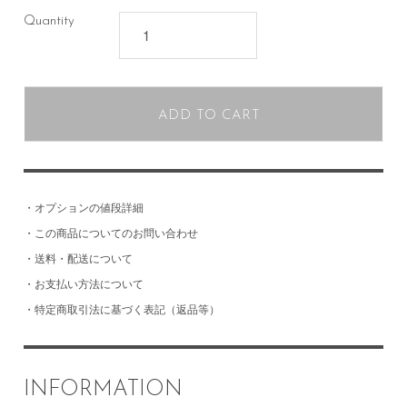
Quantity
ADD TO CART
・
オプションの値段詳細
・
この商品についてのお問い合わせ
・
送料・配送について
・
お支払い方法について
・
特定商取引法に基づく表記（返品等）
INFORMATION