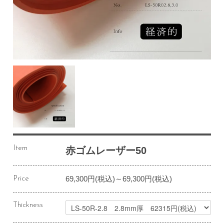
Item
赤ゴムレーザー50
69,300円(税込)～69,300円(税込)
Price
Thickness