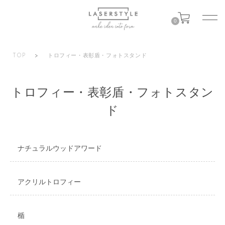
0
TOP
>
トロフィー・表彰盾・フォトスタンド
トロフィー・表彰盾・フォトスタン
ド
ナチュラルウッドアワード
アクリルトロフィー
楯