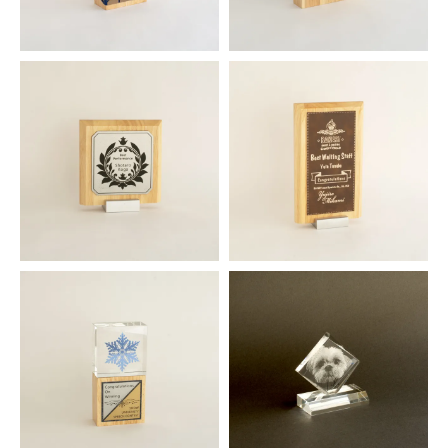
ウッドアワード スクエア
ウッドアワード ワイドスクエア
1,452円(税込)
1,639円(税込)
メタルベースウッドアワード Ｓ
メタルベースウッドアワード Ｌ
サイズ
サイズ
1,771円(税込)
2,068円(税込)